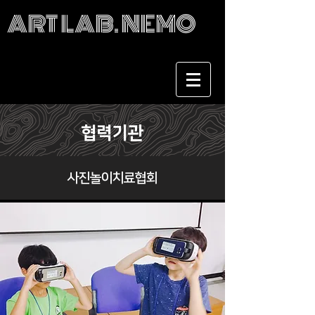
ART LAB. NEMO
협력기관
사진놀이치료협회